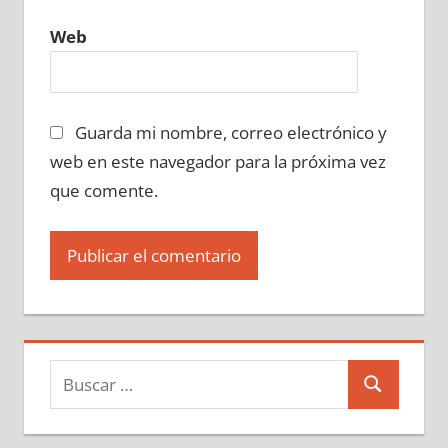
Web
Guarda mi nombre, correo electrónico y
web en este navegador para la próxima vez
que comente.
Buscar:
Buscar