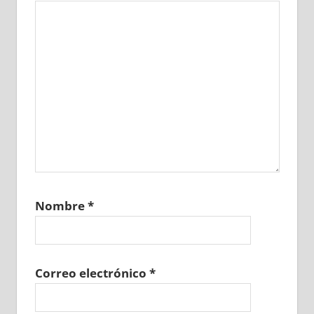
Nombre
*
Correo electrónico
*