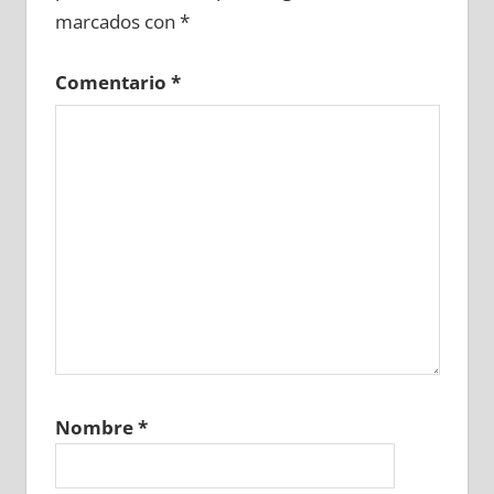
marcados con
*
Comentario
*
Nombre
*