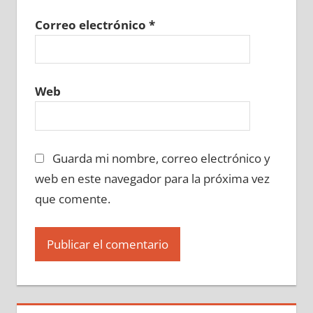
Correo electrónico
*
Web
Guarda mi nombre, correo electrónico y
web en este navegador para la próxima vez
que comente.