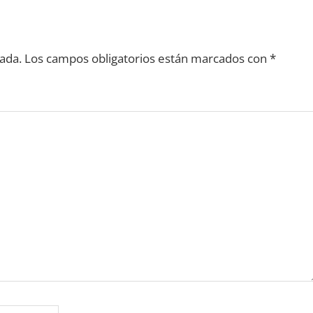
ada.
Los campos obligatorios están marcados con
*