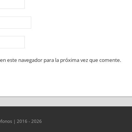
 en este navegador para la próxima vez que comente.
éfonos | 2016 - 2026