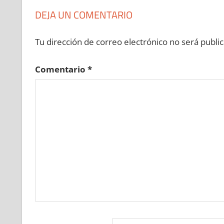
DEJA UN COMENTARIO
Tu dirección de correo electrónico no será public
Comentario
*