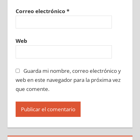
Correo electrónico
*
Web
Guarda mi nombre, correo electrónico y
web en este navegador para la próxima vez
que comente.