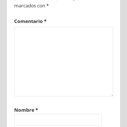
marcados con
*
Comentario
*
Nombre
*