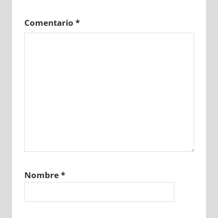
Comentario
*
Nombre
*