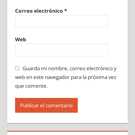
Correo electrónico
*
Web
Guarda mi nombre, correo electrónico y
web en este navegador para la próxima vez
que comente.