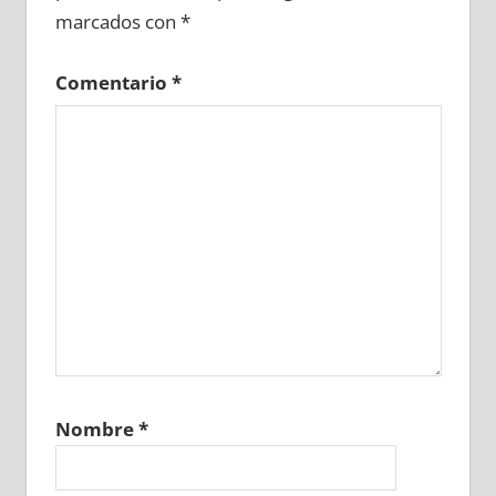
marcados con
*
Comentario
*
Nombre
*