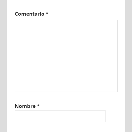
Comentario
*
Nombre
*