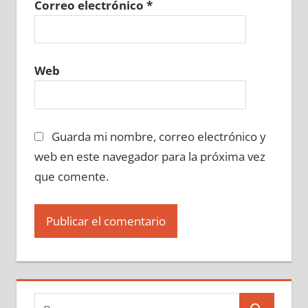
Correo electrónico
*
Web
Guarda mi nombre, correo electrónico y
web en este navegador para la próxima vez
que comente.
Buscar: