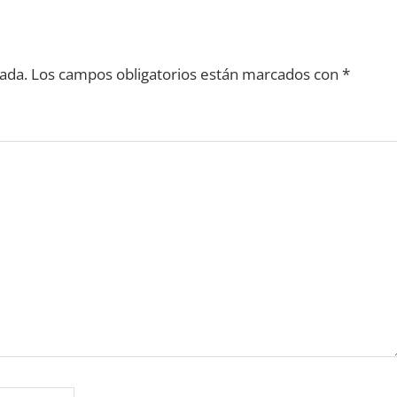
ada.
Los campos obligatorios están marcados con
*