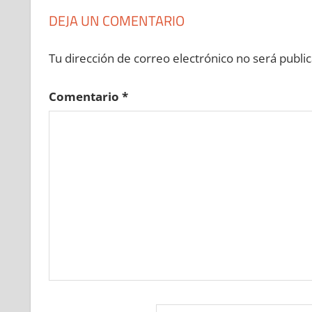
DEJA UN COMENTARIO
Tu dirección de correo electrónico no será public
Comentario
*