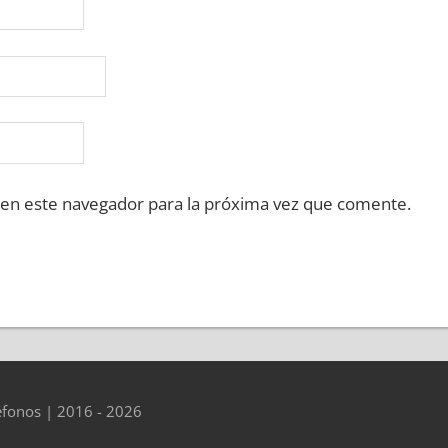
 en este navegador para la próxima vez que comente.
éfonos | 2016 - 2026