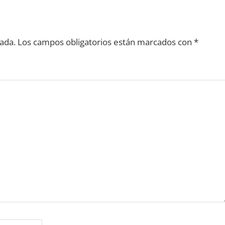
ada.
Los campos obligatorios están marcados con
*