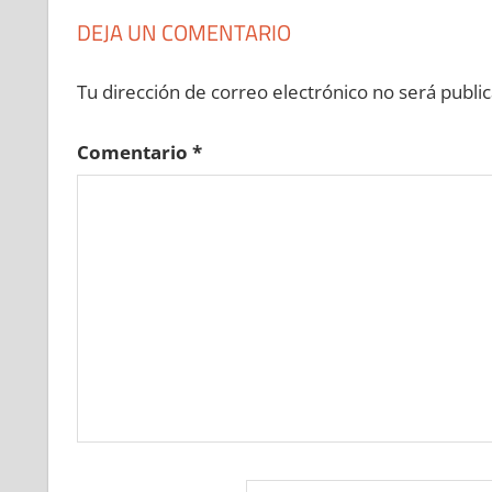
DEJA UN COMENTARIO
Tu dirección de correo electrónico no será public
Comentario
*