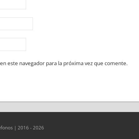
 en este navegador para la próxima vez que comente.
éfonos | 2016 - 2026