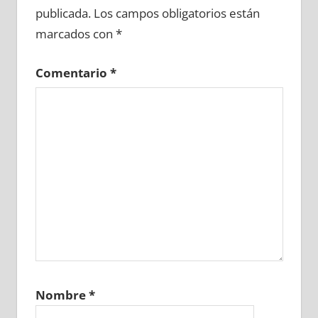
publicada.
Los campos obligatorios están
marcados con
*
Comentario
*
Nombre
*