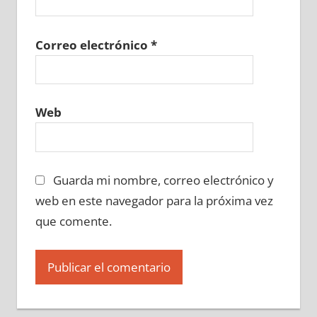
Correo electrónico
*
Web
Guarda mi nombre, correo electrónico y
web en este navegador para la próxima vez
que comente.