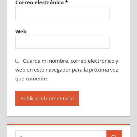
Correo electrónico
*
Web
Guarda mi nombre, correo electrónico y
web en este navegador para la próxima vez
que comente.
Buscar: