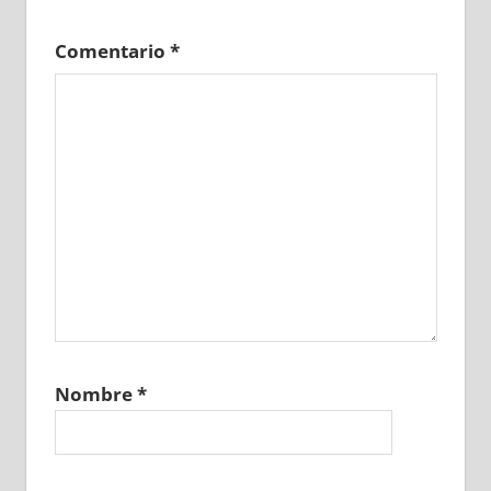
Comentario
*
Nombre
*