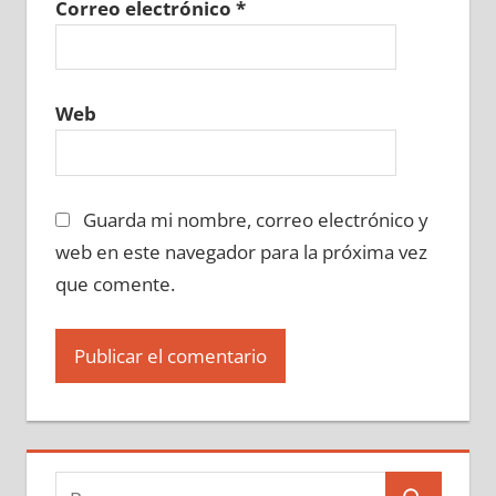
Correo electrónico
*
Web
Guarda mi nombre, correo electrónico y
web en este navegador para la próxima vez
que comente.
Buscar: