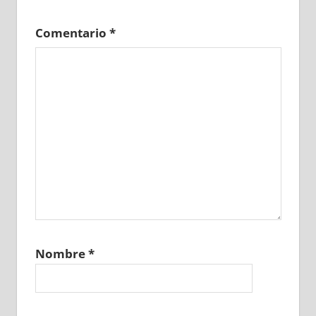
Comentario
*
Nombre
*