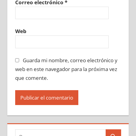
Correo electrónico
*
Web
Guarda mi nombre, correo electrónico y
web en este navegador para la próxima vez
que comente.
Buscar: