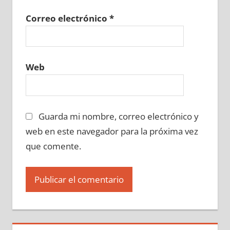
Correo electrónico
*
Web
Guarda mi nombre, correo electrónico y
web en este navegador para la próxima vez
que comente.