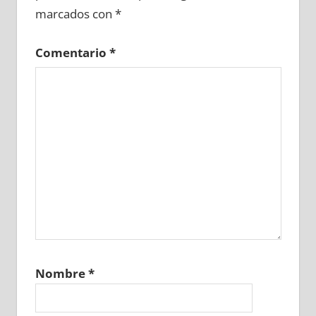
marcados con
*
Comentario
*
Nombre
*