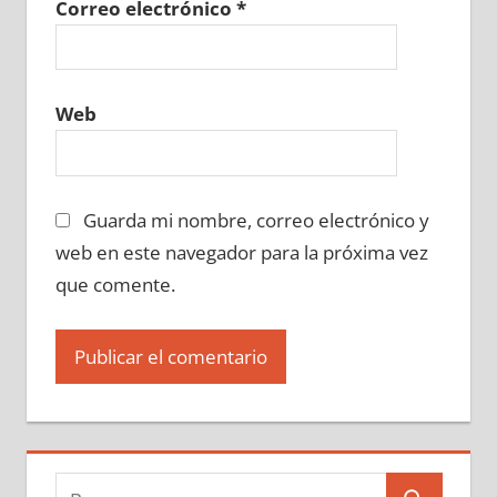
Correo electrónico
*
Web
Guarda mi nombre, correo electrónico y
web en este navegador para la próxima vez
que comente.
Buscar: