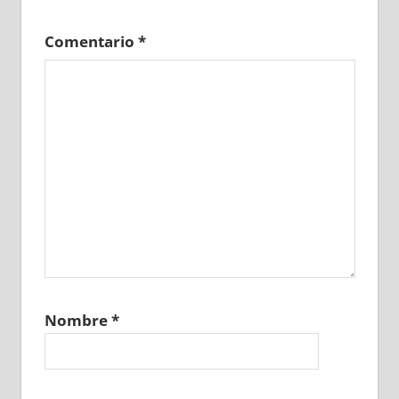
Comentario
*
Nombre
*