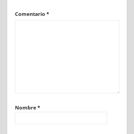
Comentario
*
Nombre
*