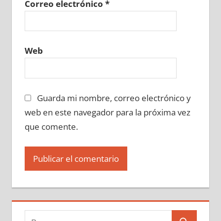
Correo electrónico
*
Web
Guarda mi nombre, correo electrónico y
web en este navegador para la próxima vez
que comente.
Buscar: