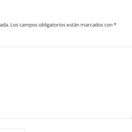
ada.
Los campos obligatorios están marcados con
*