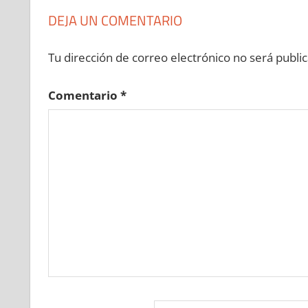
DEJA UN COMENTARIO
Tu dirección de correo electrónico no será public
Comentario
*