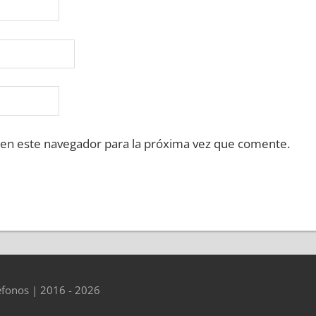
 en este navegador para la próxima vez que comente.
éfonos | 2016 - 2026