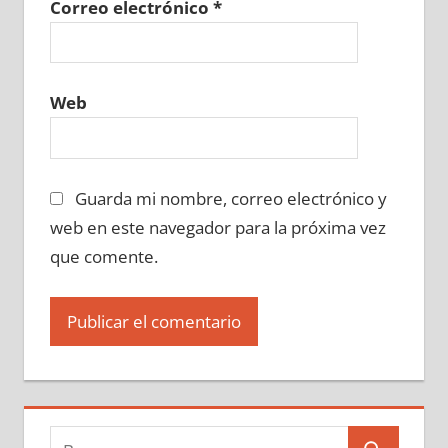
Correo electrónico
*
Web
Guarda mi nombre, correo electrónico y
web en este navegador para la próxima vez
que comente.
Buscar: