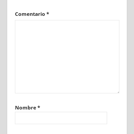
Comentario
*
Nombre
*