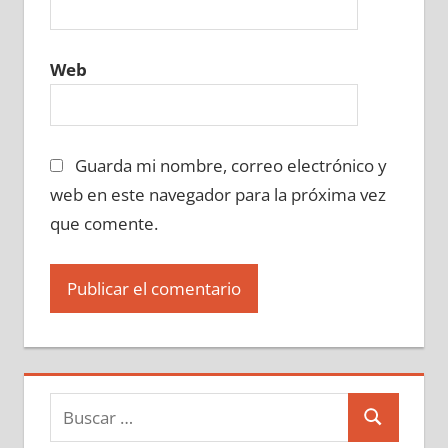
Web
Guarda mi nombre, correo electrónico y
web en este navegador para la próxima vez
que comente.
Buscar:
Buscar