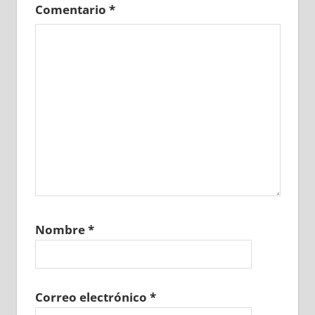
Comentario
*
Nombre
*
Correo electrónico
*