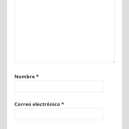
Nombre
*
Correo electrónico
*