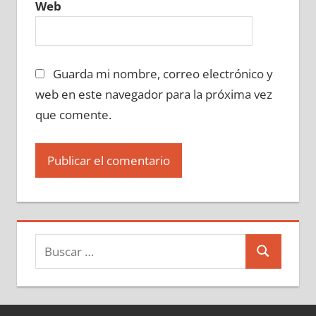
Web
Guarda mi nombre, correo electrónico y
web en este navegador para la próxima vez
que comente.
Buscar:
Buscar