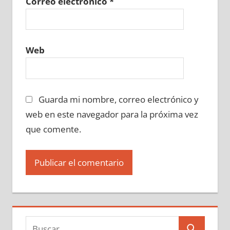
Correo electrónico
*
Web
Guarda mi nombre, correo electrónico y
web en este navegador para la próxima vez
que comente.
Buscar: