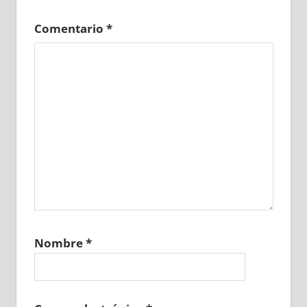
Comentario
*
Nombre
*