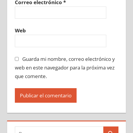
Correo electrónico
*
Web
Guarda mi nombre, correo electrónico y
web en este navegador para la próxima vez
que comente.
Buscar: