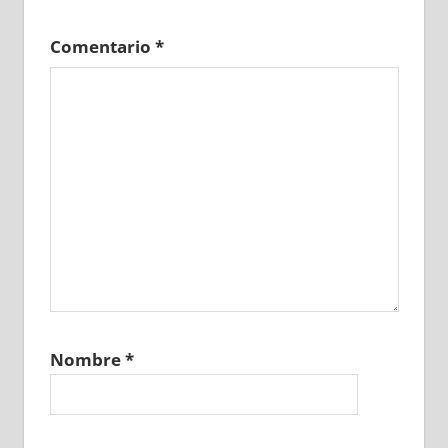
Comentario
*
Nombre
*