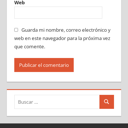
Web
Guarda mi nombre, correo electrónico y
web en este navegador para la próxima vez
que comente.
Buscar:
Buscar