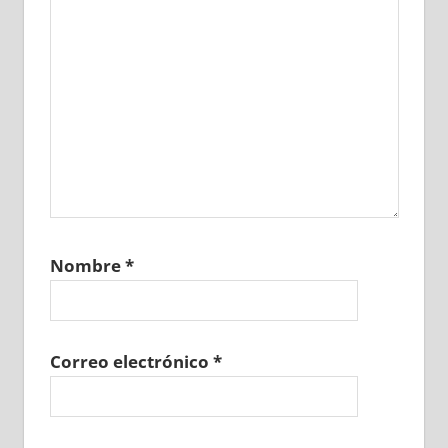
Nombre
*
Correo electrónico
*