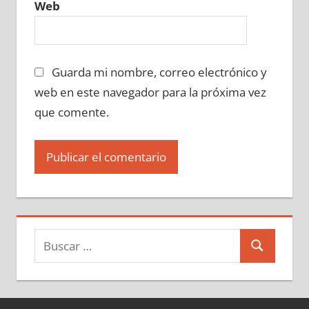
Web
Guarda mi nombre, correo electrónico y
web en este navegador para la próxima vez
que comente.
Buscar:
Buscar