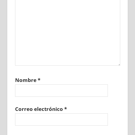
Nombre
*
Correo electrónico
*