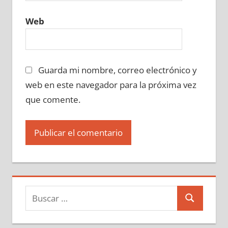
Web
Guarda mi nombre, correo electrónico y
web en este navegador para la próxima vez
que comente.
Buscar:
Buscar