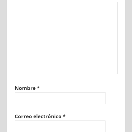
Nombre
*
Correo electrónico
*