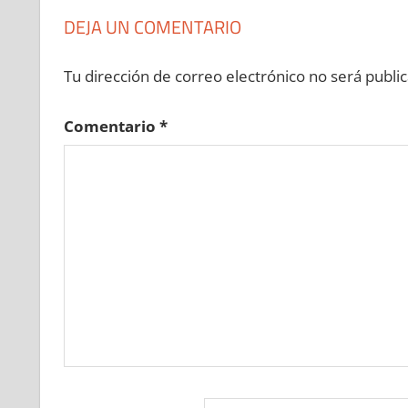
DEJA UN COMENTARIO
Tu dirección de correo electrónico no será public
Comentario
*