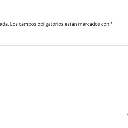
ada.
Los campos obligatorios están marcados con
*