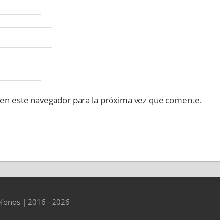
 en este navegador para la próxima vez que comente.
éfonos | 2016 - 2026