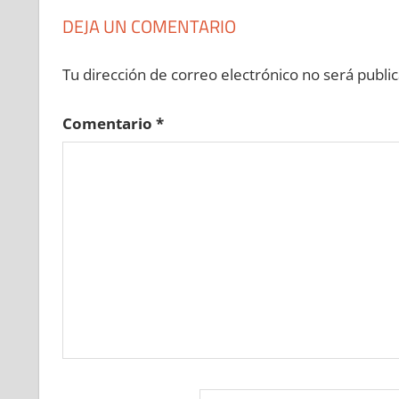
DEJA UN COMENTARIO
Tu dirección de correo electrónico no será public
Comentario
*