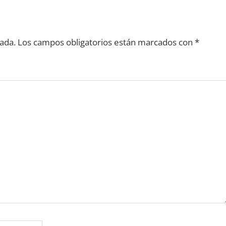
ada.
Los campos obligatorios están marcados con
*