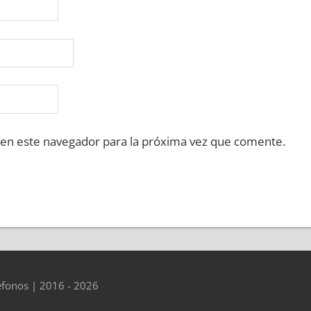
 en este navegador para la próxima vez que comente.
éfonos | 2016 - 2026