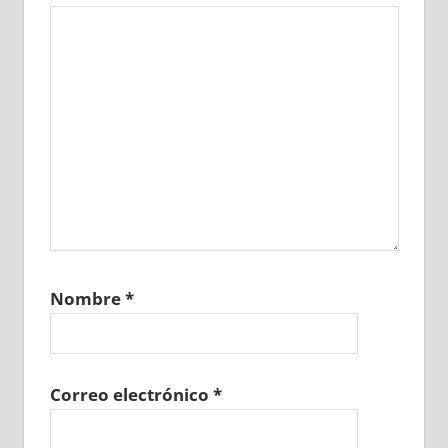
Nombre
*
Correo electrónico
*