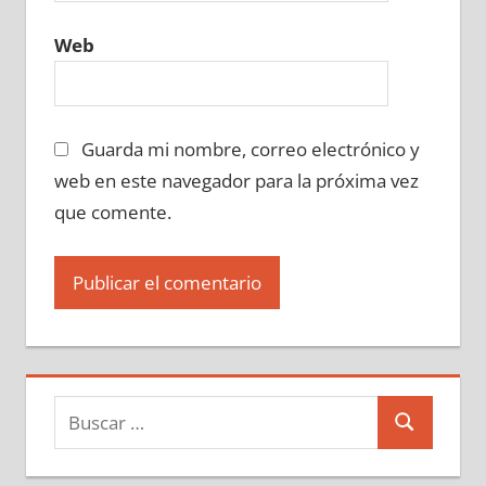
Web
Guarda mi nombre, correo electrónico y
web en este navegador para la próxima vez
que comente.
Buscar:
Buscar