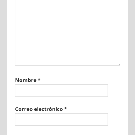
Nombre
*
Correo electrónico
*