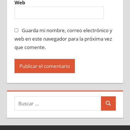
Web
Guarda mi nombre, correo electrónico y
web en este navegador para la próxima vez
que comente.
Buscar:
Buscar