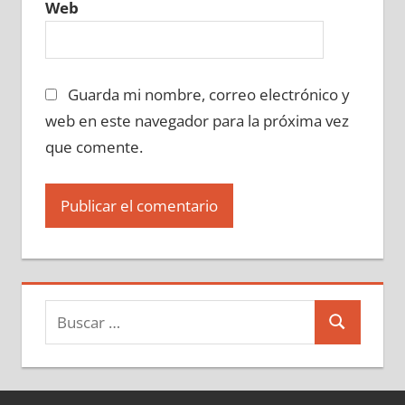
Web
Guarda mi nombre, correo electrónico y
web en este navegador para la próxima vez
que comente.
Buscar:
Buscar