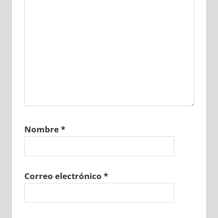
Nombre
*
Correo electrónico
*