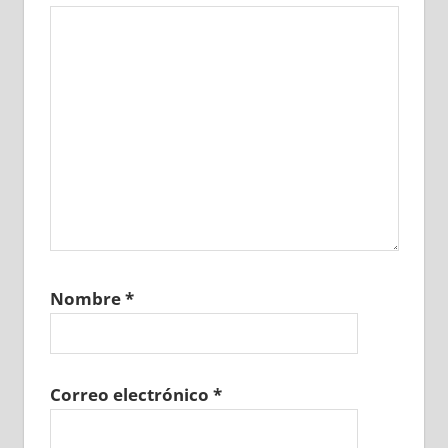
Nombre
*
Correo electrónico
*