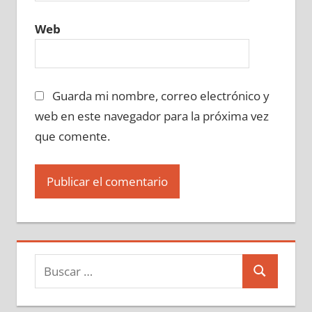
Web
Guarda mi nombre, correo electrónico y
web en este navegador para la próxima vez
que comente.
Buscar:
Buscar