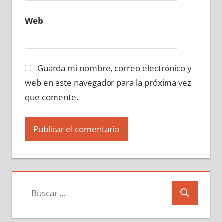
Web
Guarda mi nombre, correo electrónico y
web en este navegador para la próxima vez
que comente.
Buscar:
Buscar