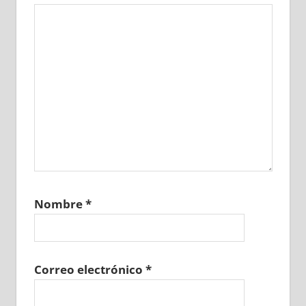
Nombre
*
Correo electrónico
*