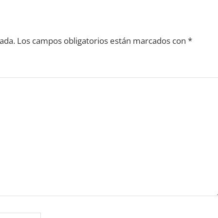
ada.
Los campos obligatorios están marcados con
*