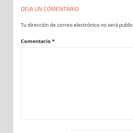
DEJA UN COMENTARIO
Tu dirección de correo electrónico no será public
Comentario
*