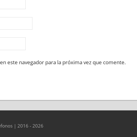
 en este navegador para la próxima vez que comente.
éfonos | 2016 - 2026