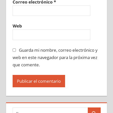
Correo electrónico
*
Web
Guarda mi nombre, correo electrónico y
web en este navegador para la próxima vez
que comente.
Buscar: