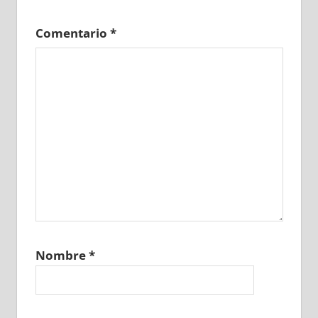
Comentario
*
Nombre
*