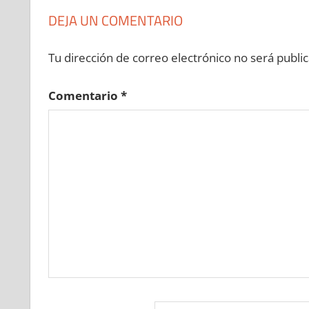
DEJA UN COMENTARIO
Tu dirección de correo electrónico no será public
Comentario
*