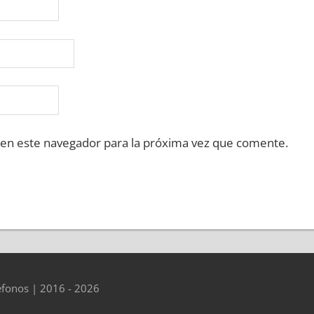
 en este navegador para la próxima vez que comente.
éfonos | 2016 - 2026