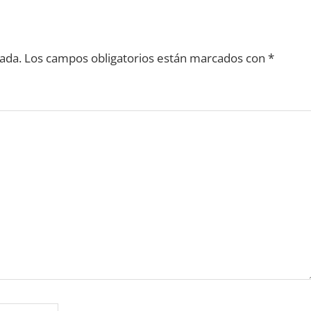
ada.
Los campos obligatorios están marcados con
*