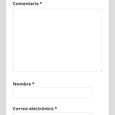
Comentario
*
Nombre
*
Correo electrónico
*