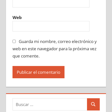
Web
Guarda mi nombre, correo electrónico y
web en este navegador para la próxima vez
que comente.
Buscar:
Buscar