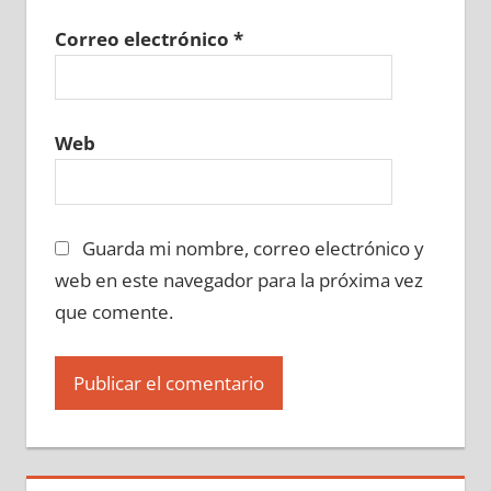
Correo electrónico
*
Web
Guarda mi nombre, correo electrónico y
web en este navegador para la próxima vez
que comente.