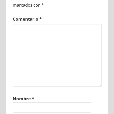
marcados con
*
Comentario
*
Nombre
*