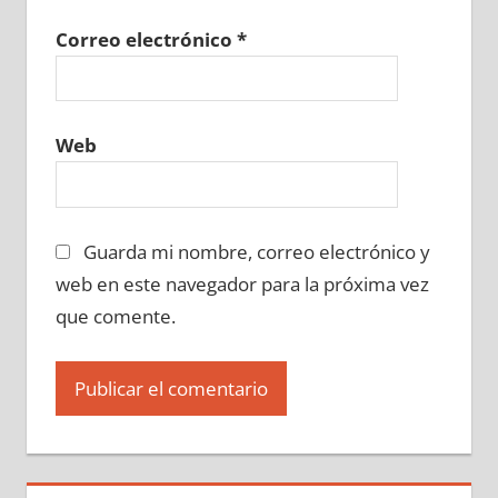
Correo electrónico
*
Web
Guarda mi nombre, correo electrónico y
web en este navegador para la próxima vez
que comente.