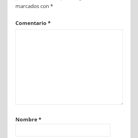
marcados con
*
Comentario
*
Nombre
*