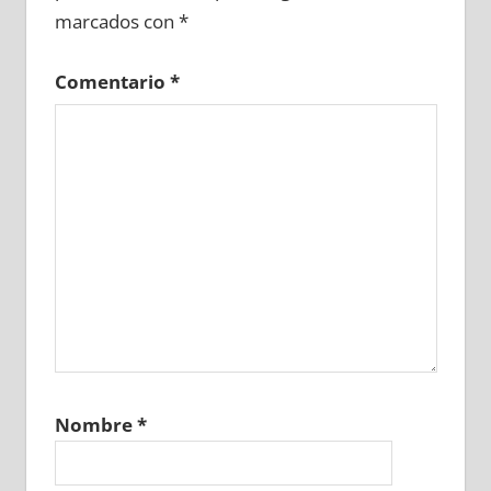
marcados con
*
Comentario
*
Nombre
*