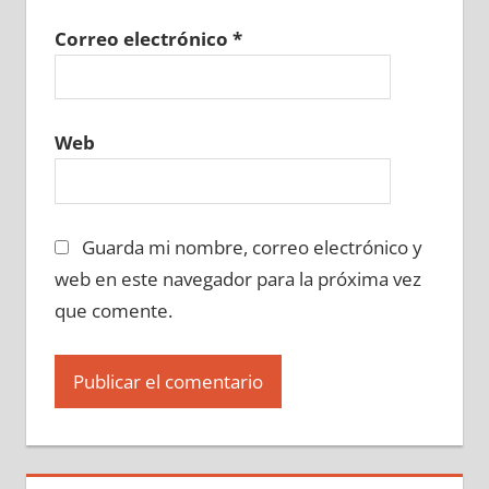
Correo electrónico
*
Web
Guarda mi nombre, correo electrónico y
web en este navegador para la próxima vez
que comente.