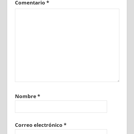
Comentario
*
Nombre
*
Correo electrónico
*