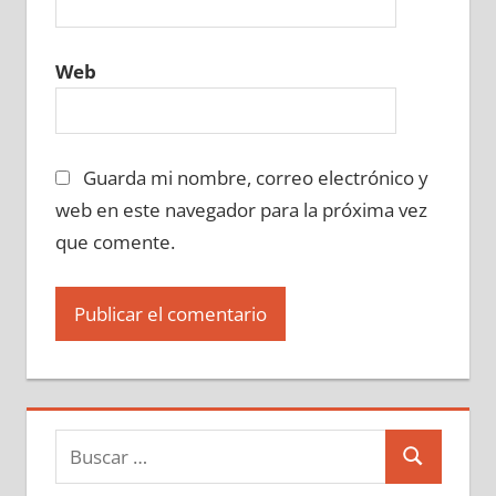
Web
Guarda mi nombre, correo electrónico y
web en este navegador para la próxima vez
que comente.
Buscar:
Buscar