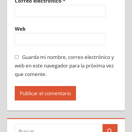
Correo electrónico
*
Web
Guarda mi nombre, correo electrónico y
web en este navegador para la próxima vez
que comente.
Buscar: