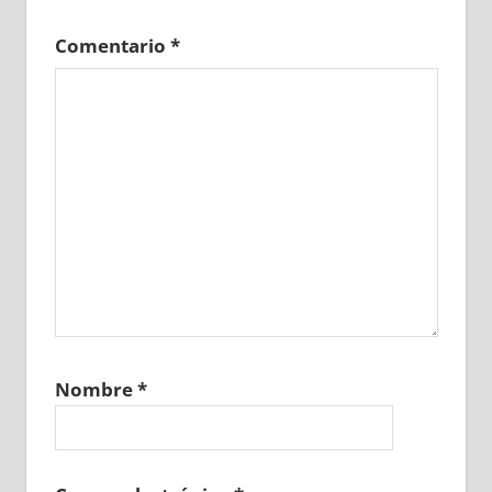
Comentario
*
Nombre
*