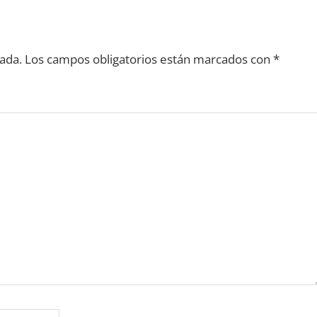
ada.
Los campos obligatorios están marcados con
*