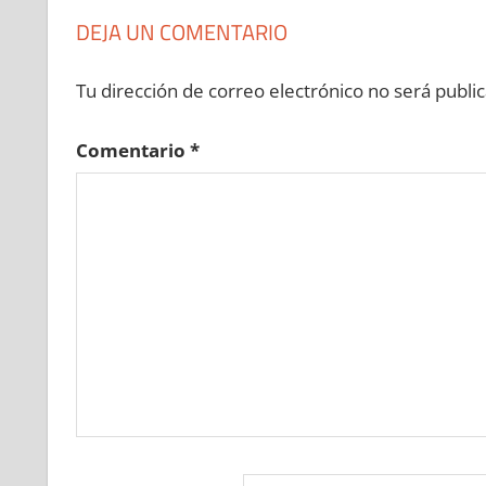
DEJA UN COMENTARIO
Tu dirección de correo electrónico no será public
Comentario
*