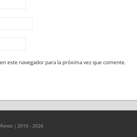
 en este navegador para la próxima vez que comente.
éfonos | 2016 - 2026