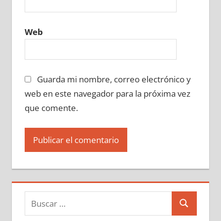
Web
Guarda mi nombre, correo electrónico y
web en este navegador para la próxima vez
que comente.
Buscar:
Buscar