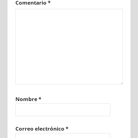
Comentario
*
Nombre
*
Correo electrónico
*