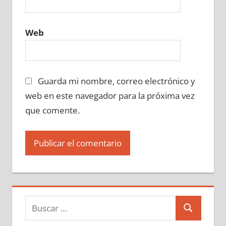
Web
Guarda mi nombre, correo electrónico y
web en este navegador para la próxima vez
que comente.
Buscar:
Buscar