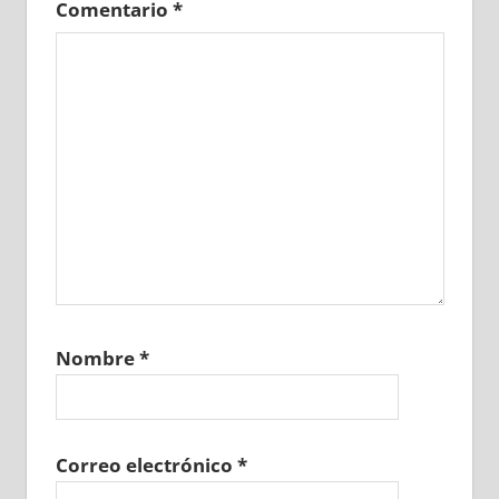
Comentario
*
Nombre
*
Correo electrónico
*