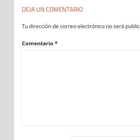
DEJA UN COMENTARIO
Tu dirección de correo electrónico no será public
Comentario
*