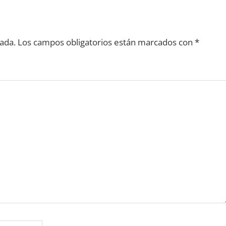
ada.
Los campos obligatorios están marcados con
*