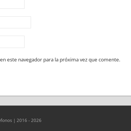
 en este navegador para la próxima vez que comente.
éfonos | 2016 - 2026