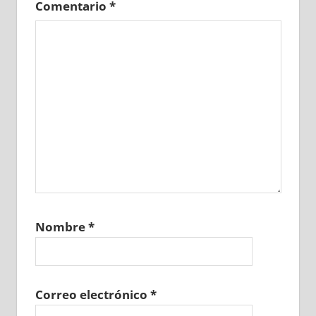
Comentario
*
Nombre
*
Correo electrónico
*