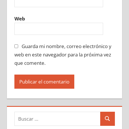
Web
Guarda mi nombre, correo electrónico y
web en este navegador para la próxima vez
que comente.
Buscar:
Buscar