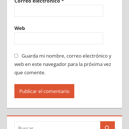
Correo electrónico
*
Web
Guarda mi nombre, correo electrónico y
web en este navegador para la próxima vez
que comente.
Buscar: