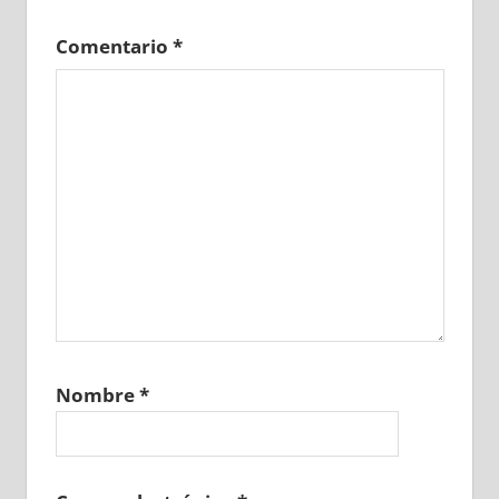
Comentario
*
Nombre
*