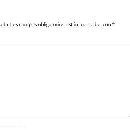
ada.
Los campos obligatorios están marcados con
*