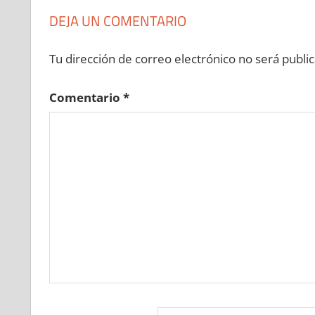
DEJA UN COMENTARIO
Tu dirección de correo electrónico no será public
Comentario
*