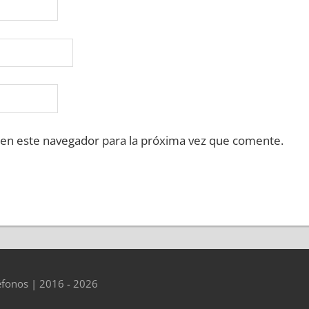
 en este navegador para la próxima vez que comente.
éfonos | 2016 - 2026