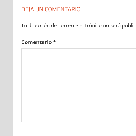
DEJA UN COMENTARIO
Tu dirección de correo electrónico no será public
Comentario
*