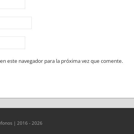
 en este navegador para la próxima vez que comente.
éfonos | 2016 - 2026