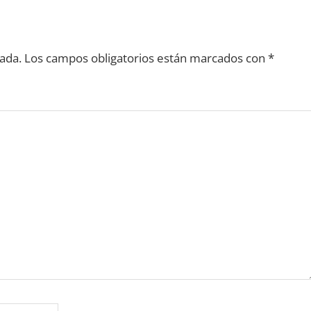
ada.
Los campos obligatorios están marcados con
*