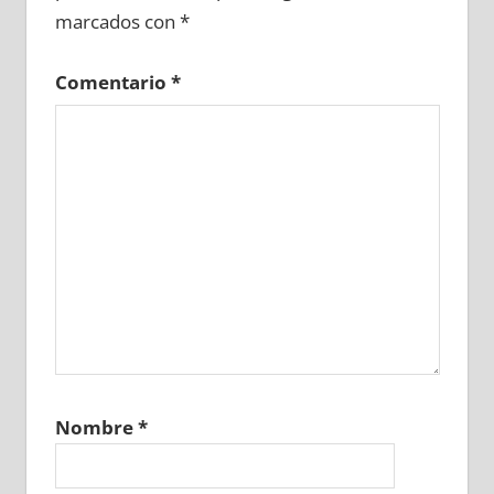
marcados con
*
Comentario
*
Nombre
*