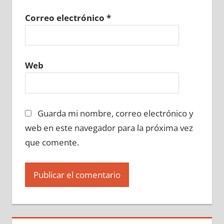
Correo electrónico
*
Web
Guarda mi nombre, correo electrónico y
web en este navegador para la próxima vez
que comente.